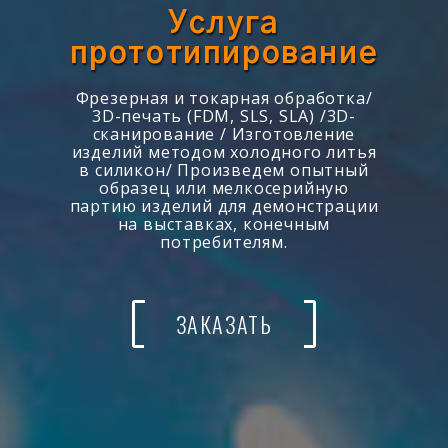
Услуга
прототипирование
Фрезерная и токарная обработка/
3D-печать (FDM, SLS, SLA) /3D-
сканирование / Изготовление
изделий методом холодного литья
в силикон/ Произведем опытный
образец или мелкосерийную
партию изделий для демонстрации
на выставках, конечным
потребителям.
ЗАКАЗАТЬ