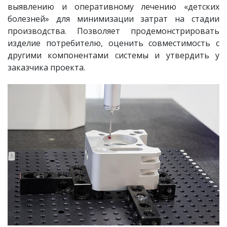
выявлению и оперативному лечению «детских
болезней» для минимизации затрат на стадии
производства. Позволяет продемонстрировать
изделие потребителю, оценить совместимость с
другими компонентами системы и утвердить у
заказчика проекта.