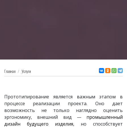
Главная
Услуги
Прототипирование является важным этапом в
процессе реализации проекта. Оно дает
возможность не только наглядно оценить
эргономику, внешний вид —
промышленный
дизайн будущего изделия
, но способствует